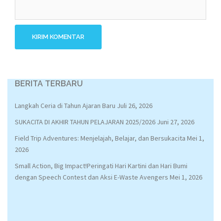
BERITA TERBARU
Langkah Ceria di Tahun Ajaran Baru
Juli 26, 2026
SUKACITA DI AKHIR TAHUN PELAJARAN 2025/2026
Juni 27, 2026
Field Trip Adventures: Menjelajah, Belajar, dan Bersukacita
Mei 1,
2026
Small Action, Big Impact!Peringati Hari Kartini dan Hari Bumi
dengan Speech Contest dan Aksi E-Waste Avengers
Mei 1, 2026