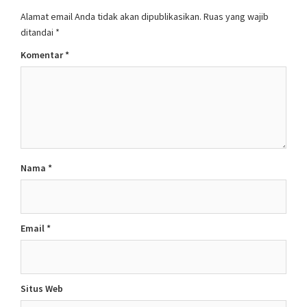
Alamat email Anda tidak akan dipublikasikan.
Ruas yang wajib
ditandai
*
Komentar
*
Nama
*
Email
*
Situs Web