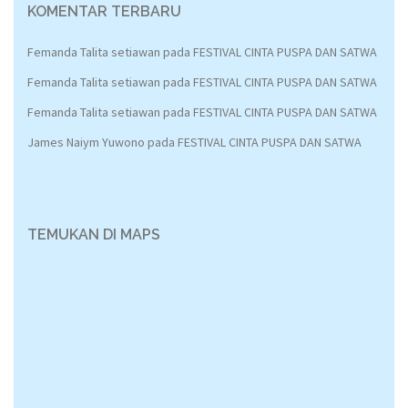
KOMENTAR TERBARU
Femanda Talita setiawan
pada
FESTIVAL CINTA PUSPA DAN SATWA
Femanda Talita setiawan
pada
FESTIVAL CINTA PUSPA DAN SATWA
Femanda Talita setiawan
pada
FESTIVAL CINTA PUSPA DAN SATWA
James Naiym Yuwono
pada
FESTIVAL CINTA PUSPA DAN SATWA
TEMUKAN DI MAPS