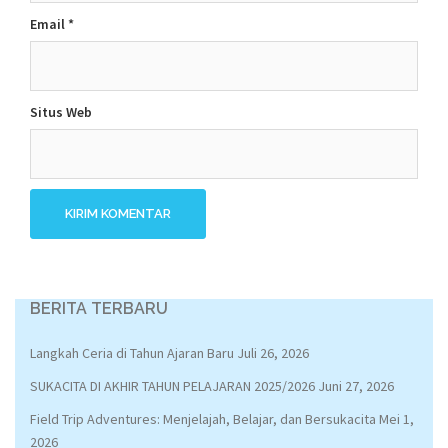
Email
*
Situs Web
BERITA TERBARU
Langkah Ceria di Tahun Ajaran Baru
Juli 26, 2026
SUKACITA DI AKHIR TAHUN PELAJARAN 2025/2026
Juni 27, 2026
Field Trip Adventures: Menjelajah, Belajar, dan Bersukacita
Mei 1,
2026