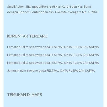
Small Action, Big Impact!Peringati Hari Kartini dan Hari Bumi
dengan Speech Contest dan Aksi E-Waste Avengers
Mei 1, 2026
KOMENTAR TERBARU
Femanda Talita setiawan
pada
FESTIVAL CINTA PUSPA DAN SATWA
Femanda Talita setiawan
pada
FESTIVAL CINTA PUSPA DAN SATWA
Femanda Talita setiawan
pada
FESTIVAL CINTA PUSPA DAN SATWA
James Naiym Yuwono
pada
FESTIVAL CINTA PUSPA DAN SATWA
TEMUKAN DI MAPS