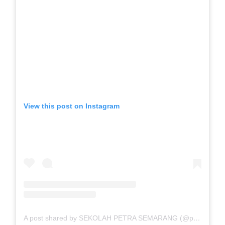
View this post on Instagram
A post shared by SEKOLAH PETRA SEMARANG (@petraschoolsemarang)