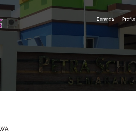
Beranda
Profile
TWA