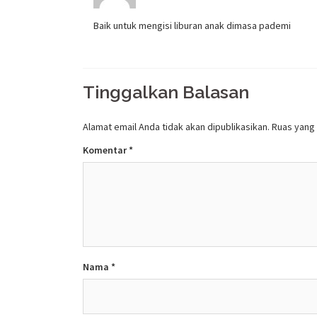
Baik untuk mengisi liburan anak dimasa pademi
Tinggalkan Balasan
Alamat email Anda tidak akan dipublikasikan.
Ruas yang 
Komentar
*
Nama
*