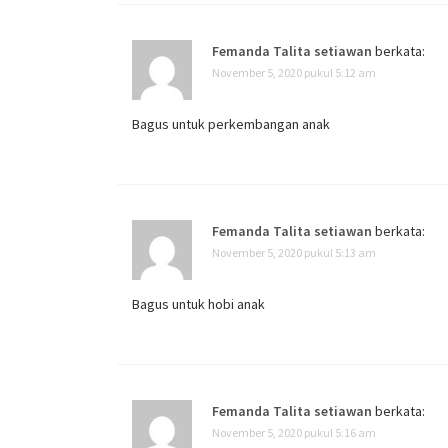
Femanda Talita setiawan
berkata:
November 5, 2020 pukul 5:12 am
Bagus untuk perkembangan anak
Femanda Talita setiawan
berkata:
November 5, 2020 pukul 5:13 am
Bagus untuk hobi anak
Femanda Talita setiawan
berkata:
November 5, 2020 pukul 5:16 am