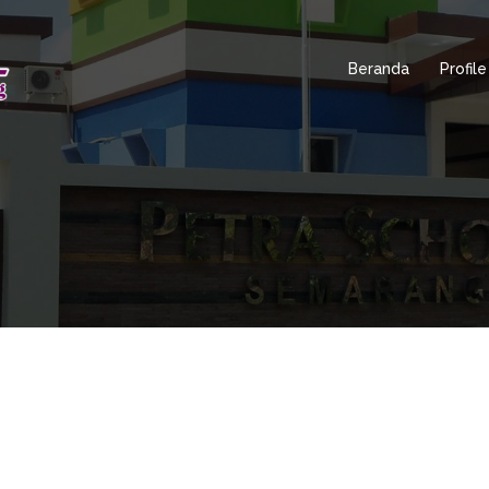
Beranda
Profile