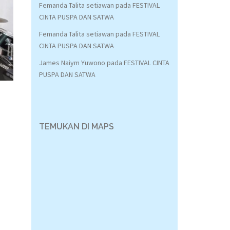
Femanda Talita setiawan
pada
FESTIVAL
CINTA PUSPA DAN SATWA
Femanda Talita setiawan
pada
FESTIVAL
CINTA PUSPA DAN SATWA
James Naiym Yuwono
pada
FESTIVAL CINTA
PUSPA DAN SATWA
TEMUKAN DI MAPS