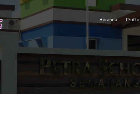
Beranda
Profile