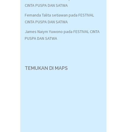
CINTA PUSPA DAN SATWA
Femanda Talita setiawan
pada
FESTIVAL
CINTA PUSPA DAN SATWA
James Naiym Yuwono
pada
FESTIVAL CINTA
PUSPA DAN SATWA
TEMUKAN DI MAPS