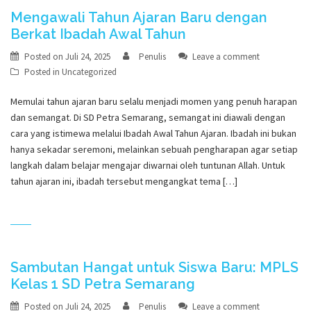
Mengawali Tahun Ajaran Baru dengan
Berkat Ibadah Awal Tahun
Posted on
Juli 24, 2025
Penulis
Leave a comment
Posted in
Uncategorized
Memulai tahun ajaran baru selalu menjadi momen yang penuh harapan
dan semangat. Di SD Petra Semarang, semangat ini diawali dengan
cara yang istimewa melalui Ibadah Awal Tahun Ajaran. Ibadah ini bukan
hanya sekadar seremoni, melainkan sebuah pengharapan agar setiap
langkah dalam belajar mengajar diwarnai oleh tuntunan Allah. Untuk
tahun ajaran ini, ibadah tersebut mengangkat tema […]
Sambutan Hangat untuk Siswa Baru: MPLS
Kelas 1 SD Petra Semarang
Posted on
Juli 24, 2025
Penulis
Leave a comment