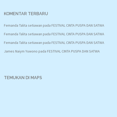
KOMENTAR TERBARU
Femanda Talita setiawan
pada
FESTIVAL CINTA PUSPA DAN SATWA
Femanda Talita setiawan
pada
FESTIVAL CINTA PUSPA DAN SATWA
Femanda Talita setiawan
pada
FESTIVAL CINTA PUSPA DAN SATWA
James Naiym Yuwono
pada
FESTIVAL CINTA PUSPA DAN SATWA
TEMUKAN DI MAPS