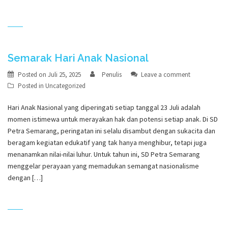
Semarak Hari Anak Nasional
Posted on
Juli 25, 2025
Penulis
Leave a comment
Posted in
Uncategorized
Hari Anak Nasional yang diperingati setiap tanggal 23 Juli adalah
momen istimewa untuk merayakan hak dan potensi setiap anak. Di SD
Petra Semarang, peringatan ini selalu disambut dengan sukacita dan
beragam kegiatan edukatif yang tak hanya menghibur, tetapi juga
menanamkan nilai-nilai luhur. Untuk tahun ini, SD Petra Semarang
menggelar perayaan yang memadukan semangat nasionalisme
dengan […]