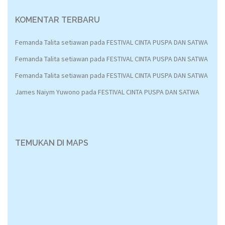
KOMENTAR TERBARU
Femanda Talita setiawan
pada
FESTIVAL CINTA PUSPA DAN SATWA
Femanda Talita setiawan
pada
FESTIVAL CINTA PUSPA DAN SATWA
Femanda Talita setiawan
pada
FESTIVAL CINTA PUSPA DAN SATWA
James Naiym Yuwono
pada
FESTIVAL CINTA PUSPA DAN SATWA
TEMUKAN DI MAPS