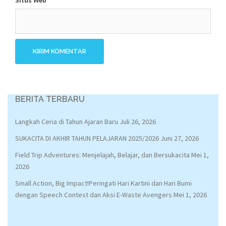
Situs Web
BERITA TERBARU
Langkah Ceria di Tahun Ajaran Baru
Juli 26, 2026
SUKACITA DI AKHIR TAHUN PELAJARAN 2025/2026
Juni 27, 2026
Field Trip Adventures: Menjelajah, Belajar, dan Bersukacita
Mei 1,
2026
Small Action, Big Impact!Peringati Hari Kartini dan Hari Bumi
dengan Speech Contest dan Aksi E-Waste Avengers
Mei 1, 2026