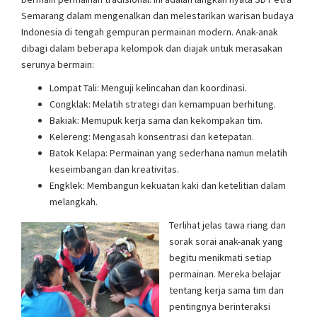
Semarang dalam mengenalkan dan melestarikan warisan budaya
Indonesia di tengah gempuran permainan modern. Anak-anak
dibagi dalam beberapa kelompok dan diajak untuk merasakan
serunya bermain:
Lompat Tali: Menguji kelincahan dan koordinasi.
Congklak: Melatih strategi dan kemampuan berhitung.
Bakiak: Memupuk kerja sama dan kekompakan tim.
Kelereng: Mengasah konsentrasi dan ketepatan.
Batok Kelapa: Permainan yang sederhana namun melatih
keseimbangan dan kreativitas.
Engklek: Membangun kekuatan kaki dan ketelitian dalam
melangkah.
Terlihat jelas tawa riang dan
sorak sorai anak-anak yang
begitu menikmati setiap
permainan. Mereka belajar
tentang kerja sama tim dan
pentingnya berinteraksi