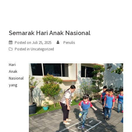
Semarak Hari Anak Nasional
Posted on
Juli 25, 2025
Penulis
Posted in
Uncategorized
Hari
Anak
Nasional
yang