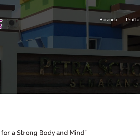
Beranda
Profile
for a Strong Body and Mind”