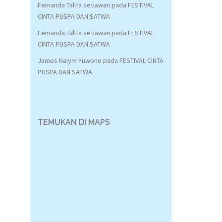
Femanda Talita setiawan
pada
FESTIVAL
CINTA PUSPA DAN SATWA
Femanda Talita setiawan
pada
FESTIVAL
CINTA PUSPA DAN SATWA
James Naiym Yuwono
pada
FESTIVAL CINTA
PUSPA DAN SATWA
TEMUKAN DI MAPS