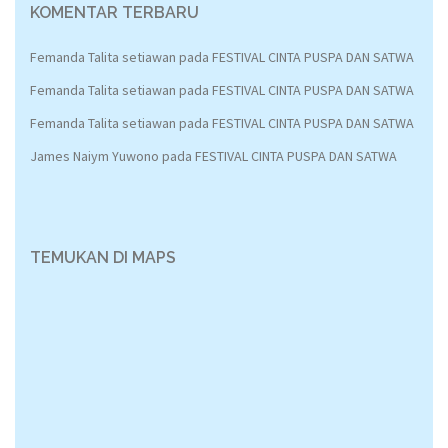
KOMENTAR TERBARU
Femanda Talita setiawan
pada
FESTIVAL CINTA PUSPA DAN SATWA
Femanda Talita setiawan
pada
FESTIVAL CINTA PUSPA DAN SATWA
Femanda Talita setiawan
pada
FESTIVAL CINTA PUSPA DAN SATWA
James Naiym Yuwono
pada
FESTIVAL CINTA PUSPA DAN SATWA
TEMUKAN DI MAPS