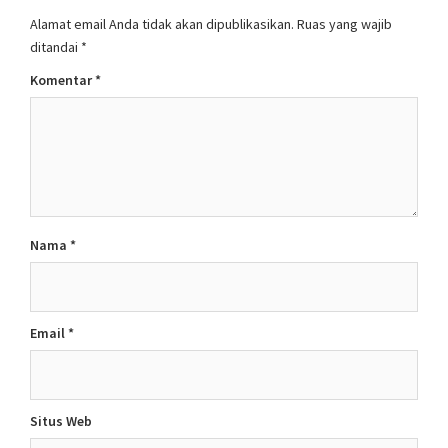
Alamat email Anda tidak akan dipublikasikan.
Ruas yang wajib
ditandai
*
Komentar
*
Nama
*
Email
*
Situs Web