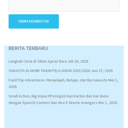
BERITA TERBARU
Langkah Ceria di Tahun Ajaran Baru
Juli 26, 2026
SUKACITA DI AKHIR TAHUN PELAJARAN 2025/2026
Juni 27, 2026
Field Trip Adventures: Menjelajah, Belajar, dan Bersukacita
Mei 1,
2026
Small Action, Big Impact!Peringati Hari Kartini dan Hari Bumi
dengan Speech Contest dan Aksi E-Waste Avengers
Mei 1, 2026