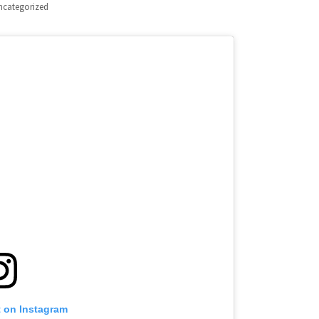
ncategorized
t on Instagram