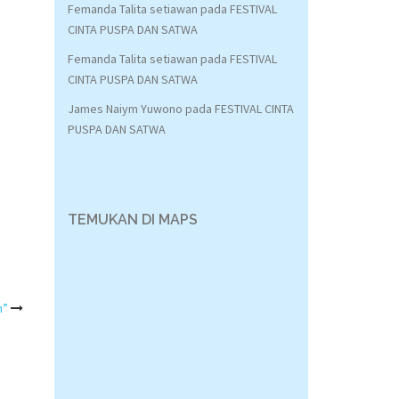
Femanda Talita setiawan
pada
FESTIVAL
CINTA PUSPA DAN SATWA
Femanda Talita setiawan
pada
FESTIVAL
CINTA PUSPA DAN SATWA
James Naiym Yuwono
pada
FESTIVAL CINTA
PUSPA DAN SATWA
TEMUKAN DI MAPS
n”