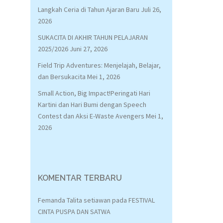
Langkah Ceria di Tahun Ajaran Baru
Juli 26,
2026
SUKACITA DI AKHIR TAHUN PELAJARAN
2025/2026
Juni 27, 2026
Field Trip Adventures: Menjelajah, Belajar,
dan Bersukacita
Mei 1, 2026
Small Action, Big Impact!Peringati Hari
Kartini dan Hari Bumi dengan Speech
Contest dan Aksi E-Waste Avengers
Mei 1,
2026
KOMENTAR TERBARU
Femanda Talita setiawan
pada
FESTIVAL
CINTA PUSPA DAN SATWA