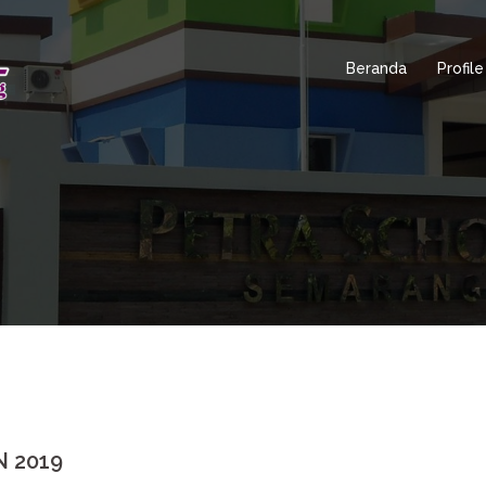
Beranda
Profile
N 2019