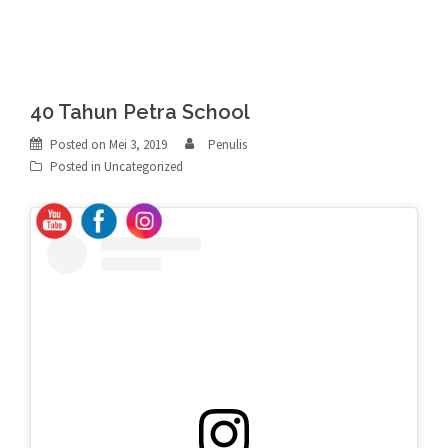
40 Tahun Petra School
Posted on
Mei 3, 2019
Penulis
Posted in
Uncategorized