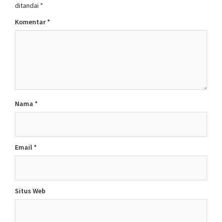
ditandai
*
Komentar
*
Nama
*
Email
*
Situs Web