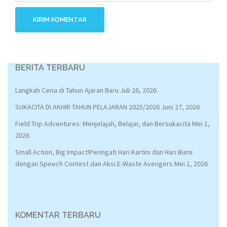
BERITA TERBARU
Langkah Ceria di Tahun Ajaran Baru
Juli 26, 2026
SUKACITA DI AKHIR TAHUN PELAJARAN 2025/2026
Juni 27, 2026
Field Trip Adventures: Menjelajah, Belajar, dan Bersukacita
Mei 1,
2026
Small Action, Big Impact!Peringati Hari Kartini dan Hari Bumi
dengan Speech Contest dan Aksi E-Waste Avengers
Mei 1, 2026
KOMENTAR TERBARU