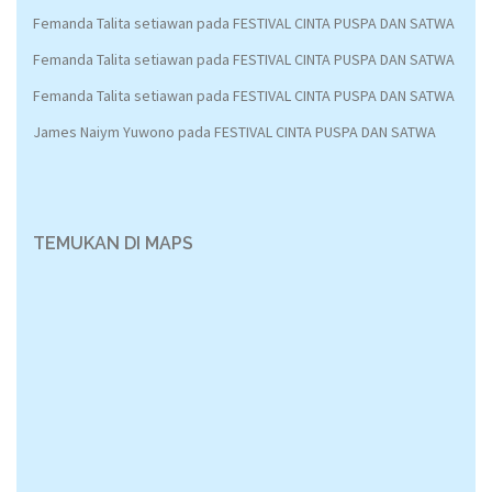
Femanda Talita setiawan
pada
FESTIVAL CINTA PUSPA DAN SATWA
Femanda Talita setiawan
pada
FESTIVAL CINTA PUSPA DAN SATWA
Femanda Talita setiawan
pada
FESTIVAL CINTA PUSPA DAN SATWA
James Naiym Yuwono
pada
FESTIVAL CINTA PUSPA DAN SATWA
TEMUKAN DI MAPS