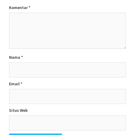
Komentar
*
Nama
*
Email
*
Situs Web