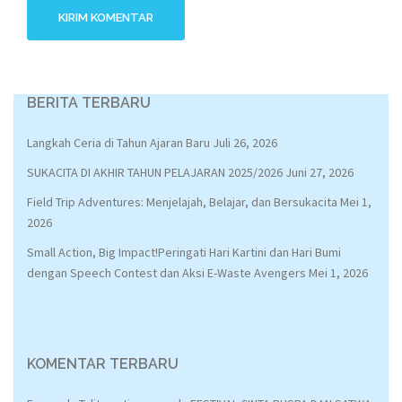
BERITA TERBARU
Langkah Ceria di Tahun Ajaran Baru
Juli 26, 2026
SUKACITA DI AKHIR TAHUN PELAJARAN 2025/2026
Juni 27, 2026
Field Trip Adventures: Menjelajah, Belajar, dan Bersukacita
Mei 1,
2026
Small Action, Big Impact!Peringati Hari Kartini dan Hari Bumi
dengan Speech Contest dan Aksi E-Waste Avengers
Mei 1, 2026
KOMENTAR TERBARU