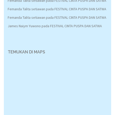
Femanda Talita setiawan
pada
FESTIVAL CINTA PUSPA DAN SATWA
Femanda Talita setiawan
pada
FESTIVAL CINTA PUSPA DAN SATWA
Femanda Talita setiawan
pada
FESTIVAL CINTA PUSPA DAN SATWA
James Naiym Yuwono
pada
FESTIVAL CINTA PUSPA DAN SATWA
TEMUKAN DI MAPS