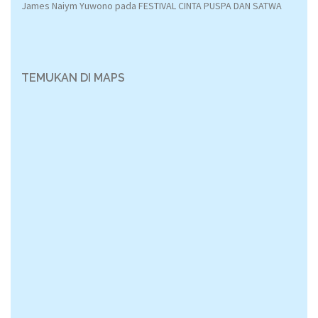
James Naiym Yuwono
pada
FESTIVAL CINTA PUSPA DAN SATWA
TEMUKAN DI MAPS