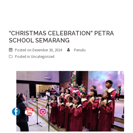
“CHRISTMAS CELEBRATION” PETRA
SCHOOL SEMARANG
Posted on
Desember 30, 2024
Penulis
Posted in
Uncategorized