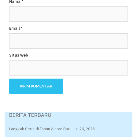
Nama
*
Email
*
Situs Web
BERITA TERBARU
Langkah Ceria di Tahun Ajaran Baru
Juli 26, 2026