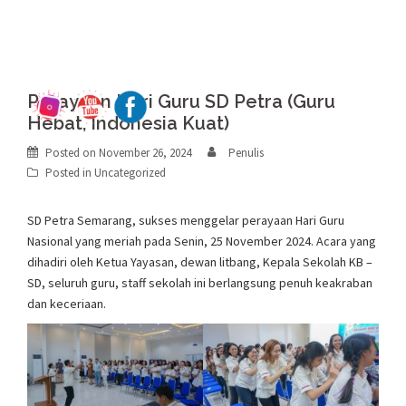
Perayaan Hari Guru SD Petra (Guru
Hebat, Indonesia Kuat)
Posted on
November 26, 2024
Penulis
Posted in
Uncategorized
SD Petra Semarang, sukses menggelar perayaan Hari Guru
Nasional yang meriah pada Senin, 25 November 2024. Acara yang
dihadiri oleh Ketua Yayasan, dewan litbang, Kepala Sekolah KB –
SD, seluruh guru, staff sekolah ini berlangsung penuh keakraban
dan keceriaan.