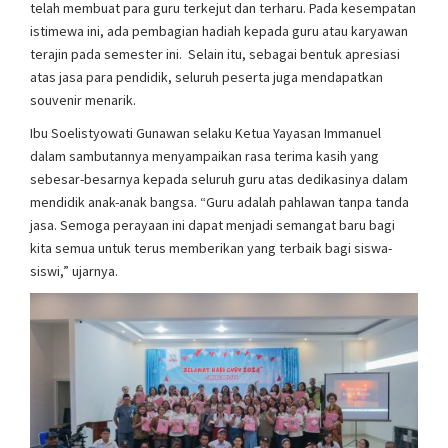
telah membuat para guru terkejut dan terharu. Pada kesempatan
istimewa ini, ada pembagian hadiah kepada guru atau karyawan
terajin pada semester ini. Selain itu, sebagai bentuk apresiasi
atas jasa para pendidik, seluruh peserta juga mendapatkan
souvenir menarik.
Ibu Soelistyowati Gunawan selaku Ketua Yayasan Immanuel
dalam sambutannya menyampaikan rasa terima kasih yang
sebesar-besarnya kepada seluruh guru atas dedikasinya dalam
mendidik anak-anak bangsa. “Guru adalah pahlawan tanpa tanda
jasa. Semoga perayaan ini dapat menjadi semangat baru bagi
kita semua untuk terus memberikan yang terbaik bagi siswa-
siswi,” ujarnya.