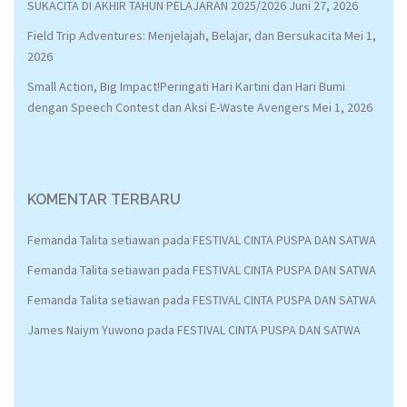
SUKACITA DI AKHIR TAHUN PELAJARAN 2025/2026
Juni 27, 2026
Field Trip Adventures: Menjelajah, Belajar, dan Bersukacita
Mei 1,
2026
Small Action, Big Impact!Peringati Hari Kartini dan Hari Bumi
dengan Speech Contest dan Aksi E-Waste Avengers
Mei 1, 2026
KOMENTAR TERBARU
Femanda Talita setiawan
pada
FESTIVAL CINTA PUSPA DAN SATWA
Femanda Talita setiawan
pada
FESTIVAL CINTA PUSPA DAN SATWA
Femanda Talita setiawan
pada
FESTIVAL CINTA PUSPA DAN SATWA
James Naiym Yuwono
pada
FESTIVAL CINTA PUSPA DAN SATWA