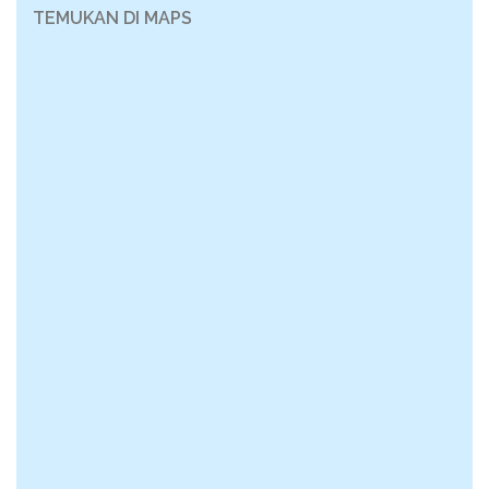
TEMUKAN DI MAPS