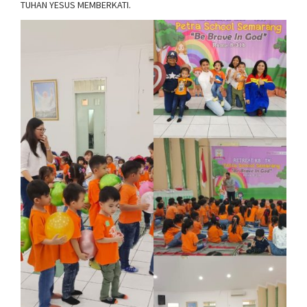
TUHAN YESUS MEMBERKATI.