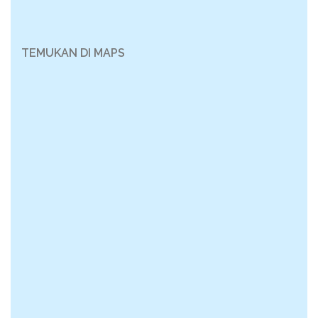
TEMUKAN DI MAPS