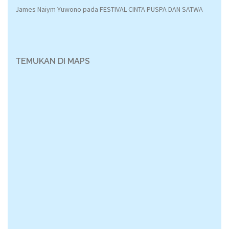
James Naiym Yuwono
pada
FESTIVAL CINTA PUSPA DAN SATWA
TEMUKAN DI MAPS