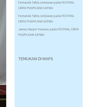
Femanda Talita setiawan
pada
FESTIVAL
CINTA PUSPA DAN SATWA
Femanda Talita setiawan
pada
FESTIVAL
CINTA PUSPA DAN SATWA
James Naiym Yuwono
pada
FESTIVAL CINTA
PUSPA DAN SATWA
TEMUKAN DI MAPS