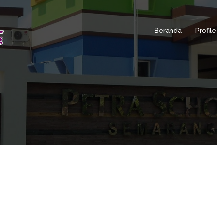
Beranda
Profile