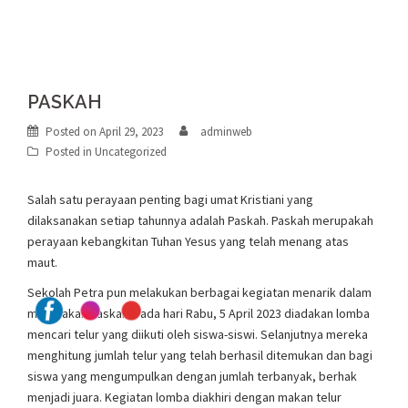
PASKAH
Posted on
April 29, 2023
adminweb
Posted in
Uncategorized
Salah satu perayaan penting bagi umat Kristiani yang
dilaksanakan setiap tahunnya adalah Paskah. Paskah merupakah
perayaan kebangkitan Tuhan Yesus yang telah menang atas
maut.
Sekolah Petra pun melakukan berbagai kegiatan menarik dalam
merayakan Paskah. Pada hari Rabu, 5 April 2023 diadakan lomba
mencari telur yang diikuti oleh siswa-siswi. Selanjutnya mereka
menghitung jumlah telur yang telah berhasil ditemukan dan bagi
siswa yang mengumpulkan dengan jumlah terbanyak, berhak
menjadi juara. Kegiatan lomba diakhiri dengan makan telur