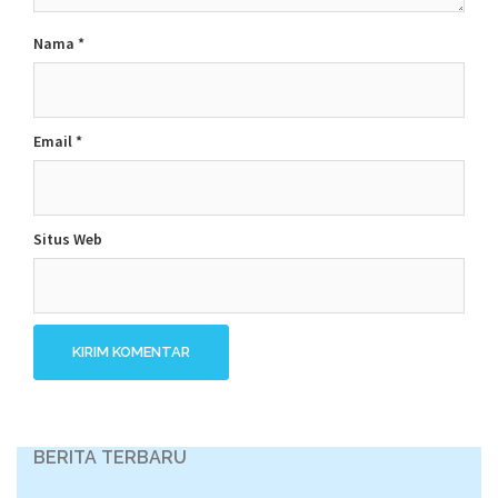
Nama
*
Email
*
Situs Web
BERITA TERBARU