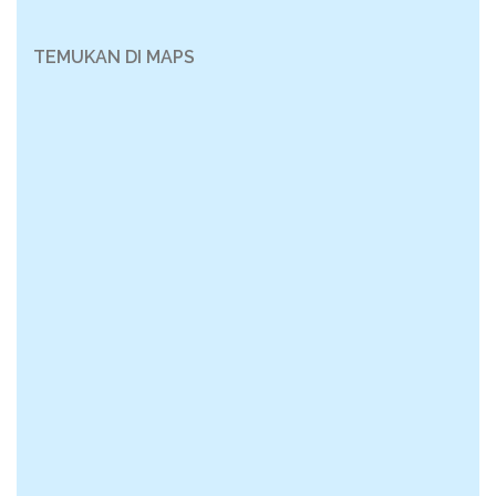
TEMUKAN DI MAPS