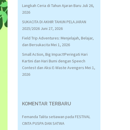
Langkah Ceria di Tahun Ajaran Baru
Juli 26,
2026
SUKACITA DI AKHIR TAHUN PELAJARAN
2025/2026
Juni 27, 2026
Field Trip Adventures: Menjelajah, Belajar,
dan Bersukacita
Mei 1, 2026
Small Action, Big Impact!Peringati Hari
Kartini dan Hari Bumi dengan Speech
Contest dan Aksi E-Waste Avengers
Mei 1,
2026
KOMENTAR TERBARU
Femanda Talita setiawan
pada
FESTIVAL
CINTA PUSPA DAN SATWA