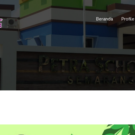
Beranda
Profile