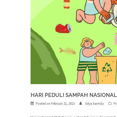
HARI PEDULI SAMPAH NASIONAL
Posted on
Februari 21, 2023
lidya karmila
Po