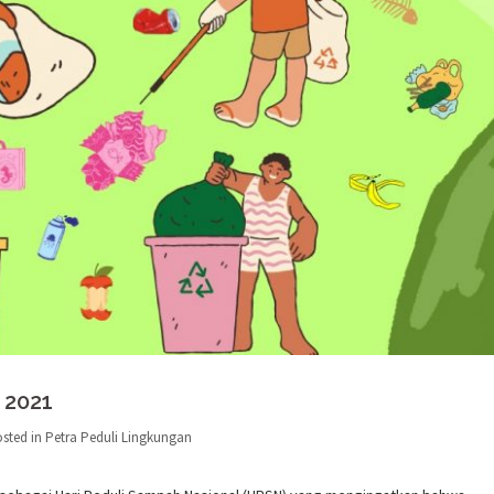
 2021
sted in
Petra Peduli Lingkungan