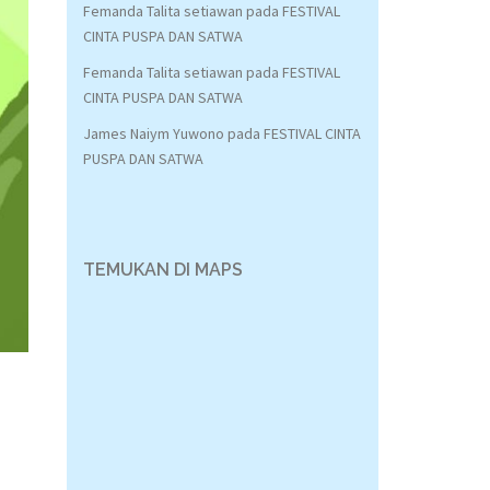
Femanda Talita setiawan
pada
FESTIVAL
CINTA PUSPA DAN SATWA
Femanda Talita setiawan
pada
FESTIVAL
CINTA PUSPA DAN SATWA
James Naiym Yuwono
pada
FESTIVAL CINTA
PUSPA DAN SATWA
TEMUKAN DI MAPS