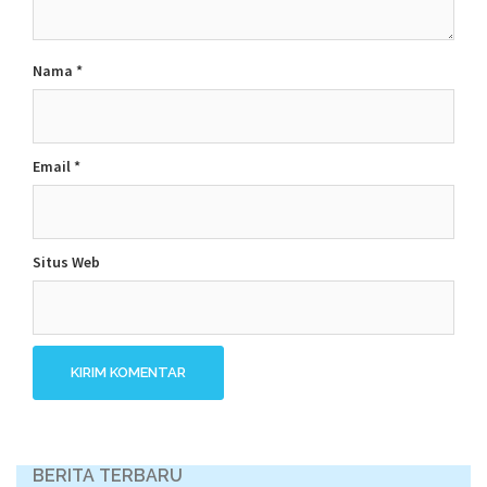
Nama
*
Email
*
Situs Web
BERITA TERBARU