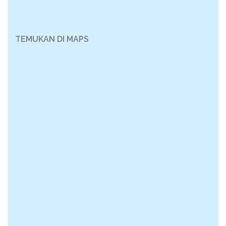
TEMUKAN DI MAPS