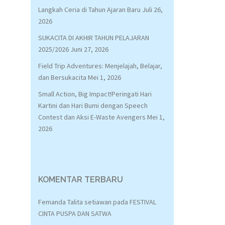
Langkah Ceria di Tahun Ajaran Baru
Juli 26,
2026
SUKACITA DI AKHIR TAHUN PELAJARAN
2025/2026
Juni 27, 2026
Field Trip Adventures: Menjelajah, Belajar,
dan Bersukacita
Mei 1, 2026
Small Action, Big Impact!Peringati Hari
Kartini dan Hari Bumi dengan Speech
Contest dan Aksi E-Waste Avengers
Mei 1,
2026
KOMENTAR TERBARU
Femanda Talita setiawan
pada
FESTIVAL
CINTA PUSPA DAN SATWA