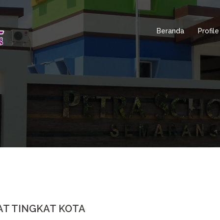
Beranda
Profile
AT TINGKAT KOTA