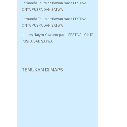
Femanda Talita setiawan
pada
FESTIVAL
CINTA PUSPA DAN SATWA
Femanda Talita setiawan
pada
FESTIVAL
CINTA PUSPA DAN SATWA
James Naiym Yuwono
pada
FESTIVAL CINTA
PUSPA DAN SATWA
TEMUKAN DI MAPS