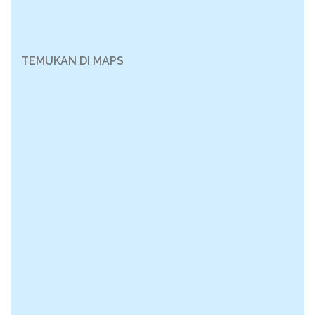
TEMUKAN DI MAPS