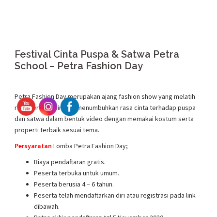
Festival Cinta Puspa & Satwa Petra
School – Petra Fashion Day
Petra Fashion Day merupakan ajang fashion show yang melatih
rasa percaya diri dan menumbuhkan rasa cinta terhadap puspa
dan satwa dalam bentuk video dengan memakai kostum serta
properti terbaik sesuai tema.
Persyaratan
Lomba Petra Fashion Day;
Biaya pendaftaran gratis.
Peserta terbuka untuk umum.
Peserta berusia 4 – 6 tahun.
Peserta telah mendaftarkan diri atau registrasi pada link
dibawah.